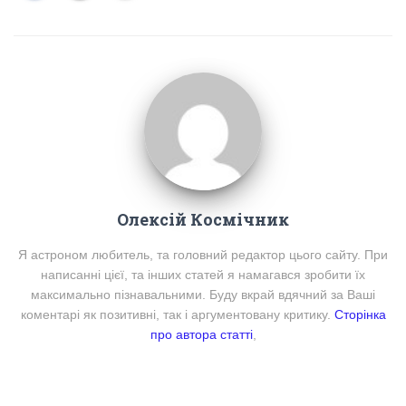
Олексій Космічник
Я астроном любитель, та головний редактор цього сайту. При
написанні цієї, та інших статей я намагався зробити їх
максимально пізнавальними. Буду вкрай вдячний за Ваші
коментарі як позитивні, так і аргументовану критику.
Сторінка
про автора статті
,