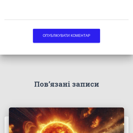
Пов’язані записи