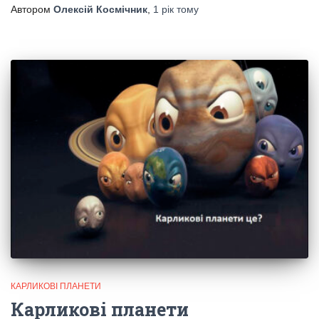
Автором
Олексій Космічник
,
1 рік
тому
КАРЛИКОВІ ПЛАНЕТИ
Карликові планети